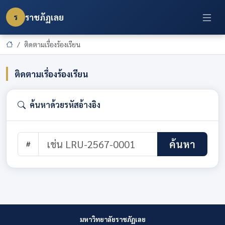
ราชภัฏเลย
ร
ติดตามเรื่องร้องเรียน
ติดตามเรื่องร้องเรียน
ค้นหาด้วยรหัสอ้างอิง
ค้นหา
มหาวิทยาลัยราชภัฏเลย