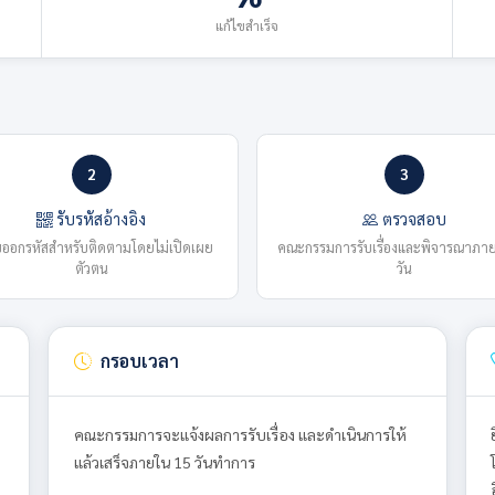
แก้ไขสำเร็จ
2
3
รับรหัสอ้างอิง
ตรวจสอบ
ออกรหัสสำหรับติดตามโดยไม่เปิดเผย
คณะกรรมการรับเรื่องและพิจารณาภา
ตัวตน
วัน
กรอบเวลา
คณะกรรมการจะแจ้งผลการรับเรื่อง และดำเนินการให้
แล้วเสร็จภายใน 15 วันทำการ