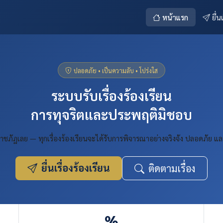
หน้าแรก
ยื่น
ปลอดภัย • เป็นความลับ • โปร่งใส
ระบบรับเรื่องร้องเรียน
การทุจริตและประพฤติมิชอบ
าชภัฏเลย — ทุกเรื่องร้องเรียนจะได้รับการพิจารณาอย่างจริงจัง ปลอดภัย แ
ยื่นเรื่องร้องเรียน
ติดตามเรื่อง
%