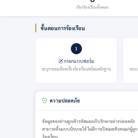
เรื่องร้องเรียนทั้งหมด
ขั้นตอนการร้องเรียน
1
กรอกแบบฟอร์ม
ระบุรายละเอียดเรื่องร้องเรียนพร้อมหลักฐาน
ระบบ
ความปลอดภัย
ข้อมูลของท่านถูกเข้ารหัสและเก็บรักษาอย่างปลอดภัย
สามารถยื่นแบบนิรนามได้ ไม่มีการเปิดเผยตัวตนแก่ผู้ถูก
ร้องเรียน