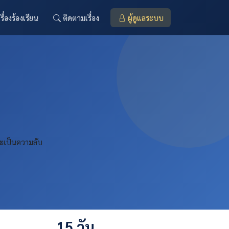
เรื่องร้องเรียน
ติดตามเรื่อง
ผู้ดูแลระบบ
ละเป็นความลับ
15 วัน